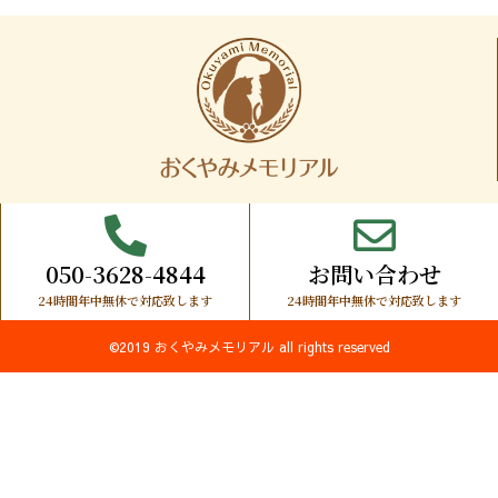
050-3628-4844
お問い合わせ
24時間年中無休で対応致します
24時間年中無休で対応致します
©2019 おくやみメモリアル all rights reserved