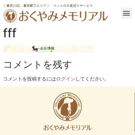
＜東京23区、東京都下エリア＞ ペットのお見送りサービス
fff
コメントを残す
コメントを投稿するには
ログイン
してください。