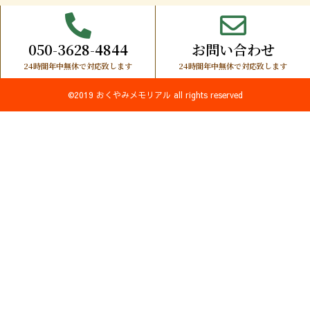
050-3628-4844
お問い合わせ
24時間年中無休で対応致します
24時間年中無休で対応致します
©2019 おくやみメモリアル all rights reserved